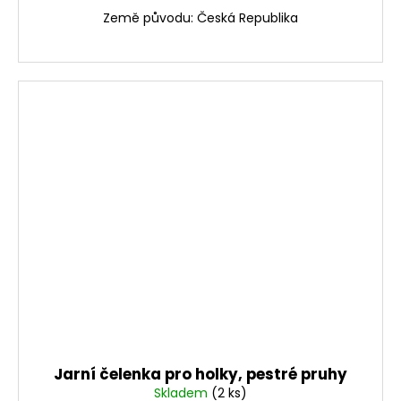
Země původu: Česká Republika
Jarní čelenka pro holky, pestré pruhy
Skladem
(2 ks)