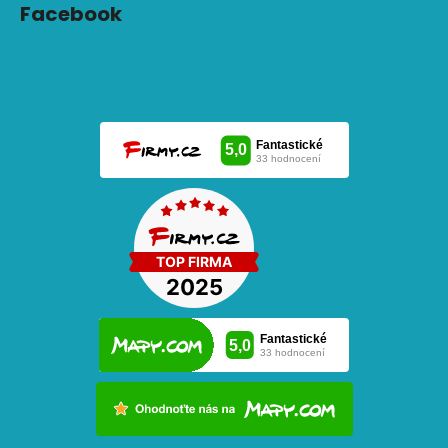
Facebook