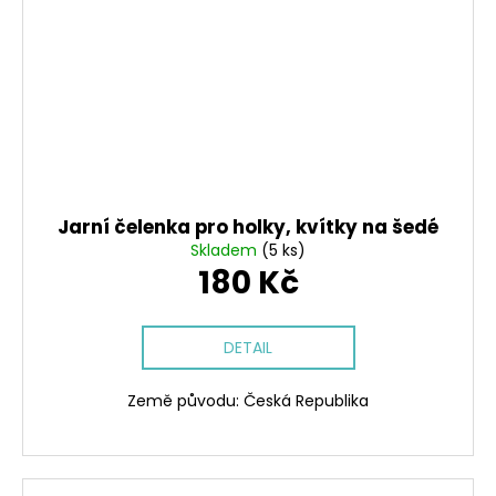
Jarní čelenka pro holky, kvítky na šedé
Skladem
(5 ks)
180 Kč
DETAIL
Země původu: Česká Republika