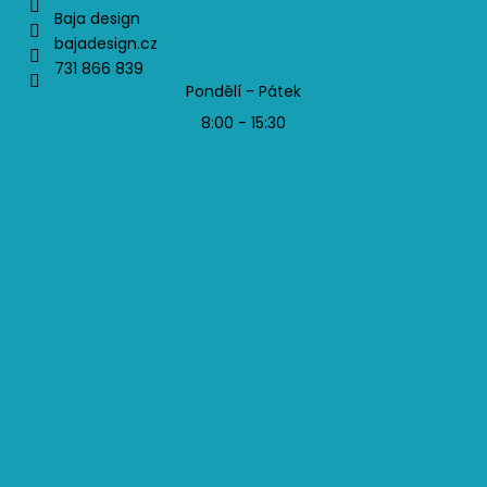
Baja design
bajadesign.cz
731 866 839
Pondělí - Pátek
8:00 - 15:30