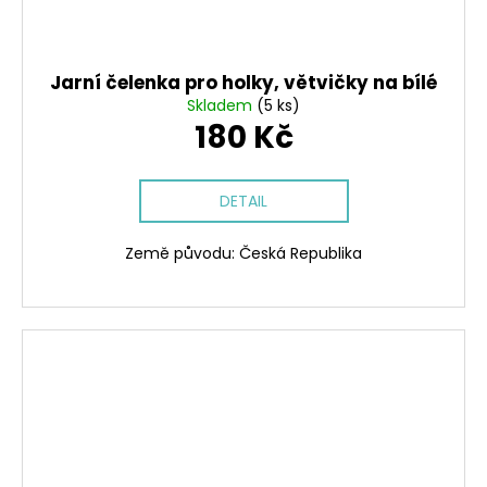
Jarní čelenka pro holky, větvičky na bílé
Skladem
(5 ks)
180 Kč
DETAIL
Země původu: Česká Republika