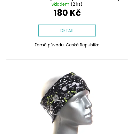
Skladem
(2 ks)
180 Kč
DETAIL
Země původu: Česká Republika