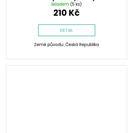
Skladem
(5 ks)
210 Kč
DETAIL
Země původu: Česká Republika