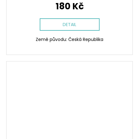
180 Kč
DETAIL
Země původu: Česká Republika