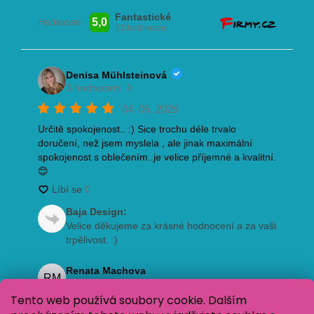
Tento web používá soubory cookie. Dalším