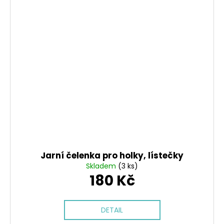
Jarní čelenka pro holky, lístečky
Skladem
(3 ks)
180 Kč
DETAIL