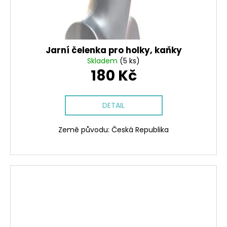
Jarní čelenka pro holky, kaňky
Skladem
(5 ks)
180 Kč
DETAIL
Země původu: Česká Republika