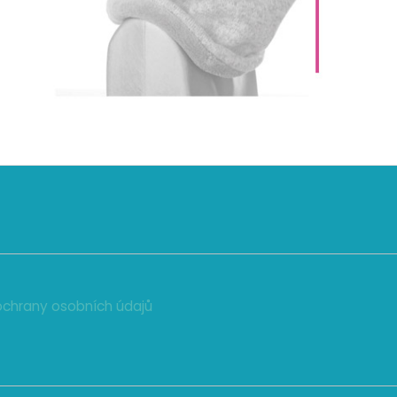
chrany osobních údajů