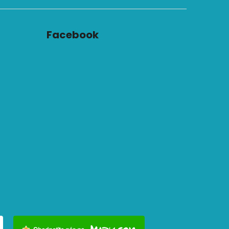
Facebook