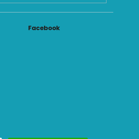
Facebook