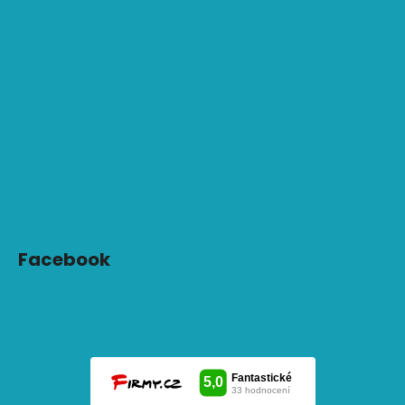
Facebook