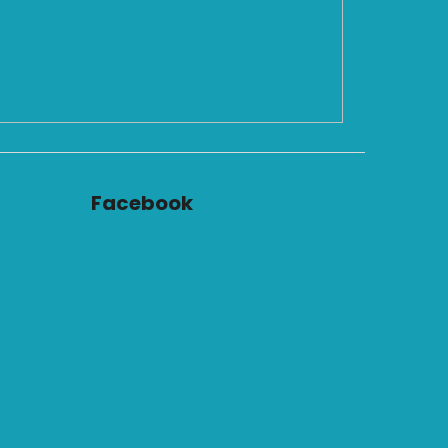
Facebook