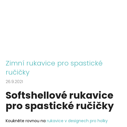
Zimní rukavice pro spastické
ručičky
26.9.2021
Softshellové rukavice
pro spastické ručičky
Koukněte rovnou na
rukavice v designech pro holky