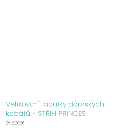
Velikostní tabulky dámských
kabátů - STŘIH PRINCES
25.2.2026