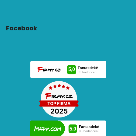
Facebook