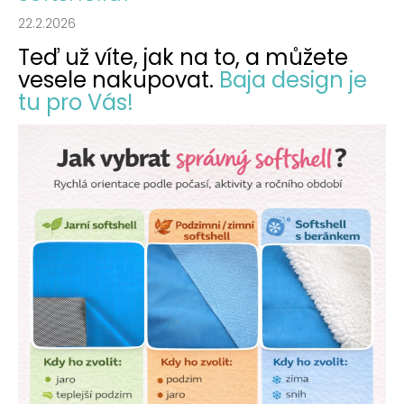
22.2.2026
Teď už víte, jak na to, a můžete
vesele nakupovat.
Baja design je
tu pro Vás!