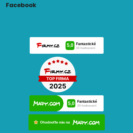
Facebook