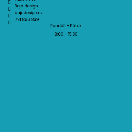
Baja design
bajadesign.cz
731 866 839
Pondělí - Pátek
8:00 - 15:30