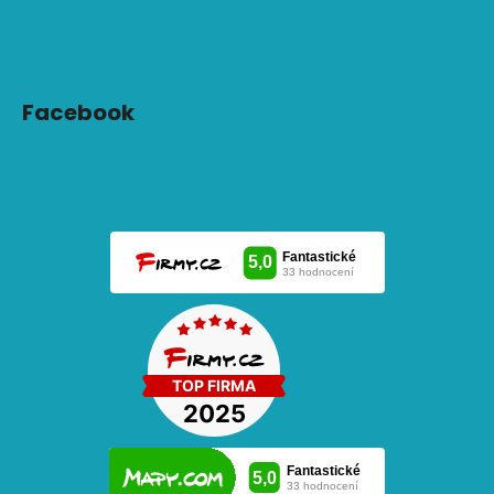
Facebook