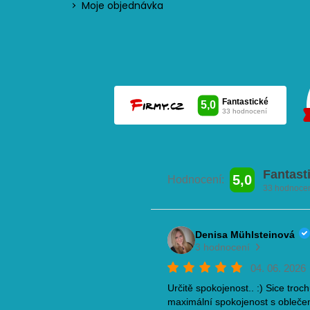
Moje objednávka