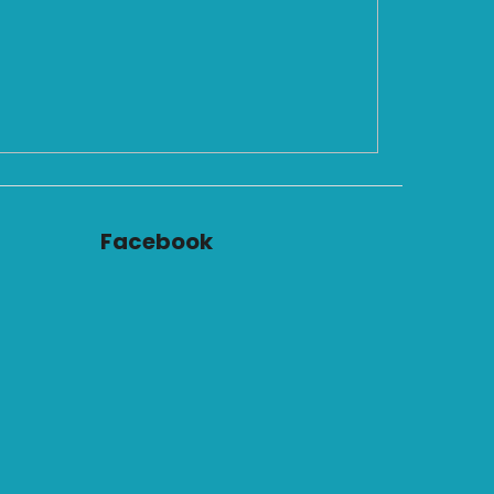
Facebook