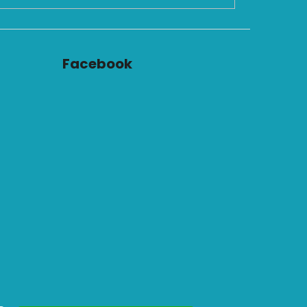
Facebook