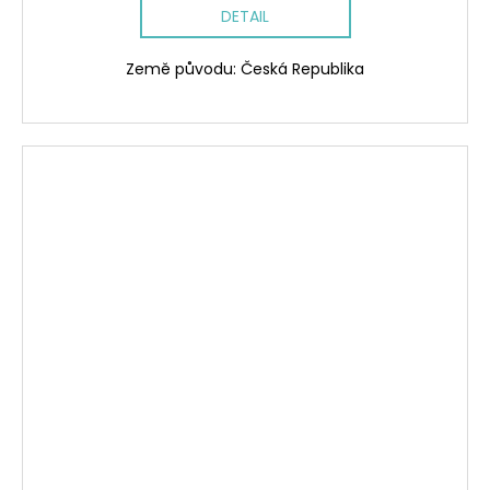
DETAIL
Země původu: Česká Republika