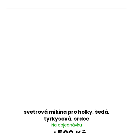
svetrová mikina pro holky, šedá,
tyrkysová, srdce
Na objednávku