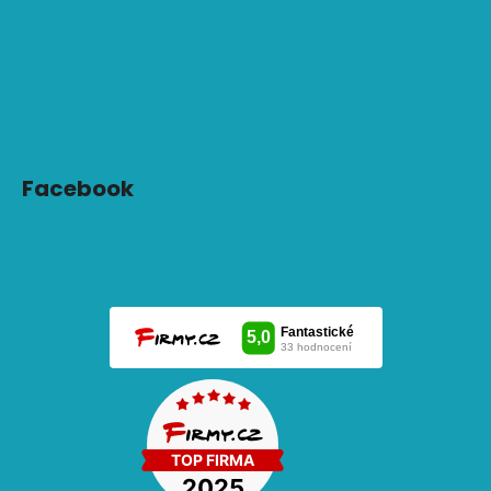
Facebook