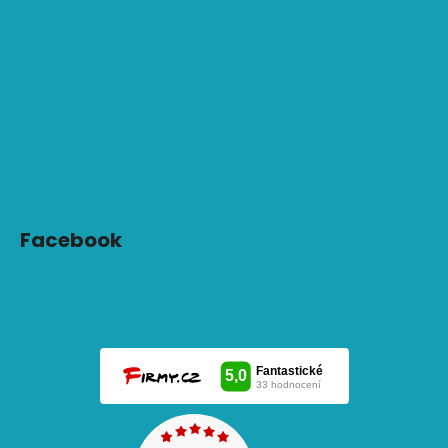
Facebook