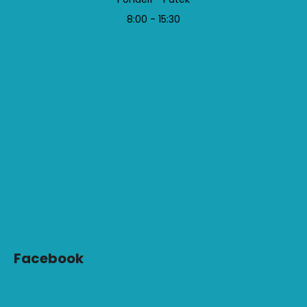
8:00 - 15:30
Facebook