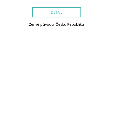
DETAIL
Země původu: Česká Republika