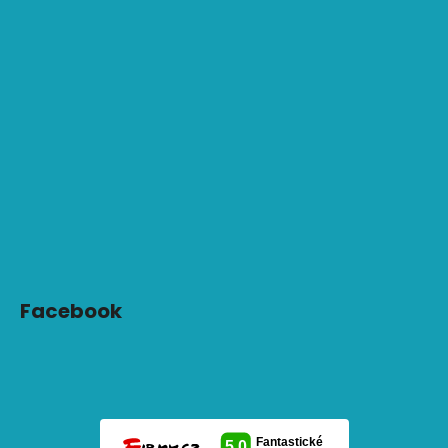
Facebook