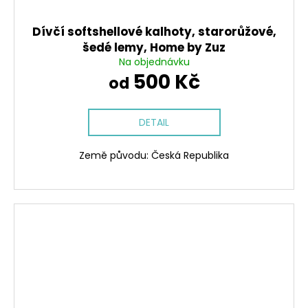
Dívčí softshellové kalhoty, starorůžové,
šedé lemy, Home by Zuz
Na objednávku
500 Kč
od
DETAIL
Země původu: Česká Republika