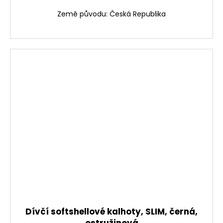
Země původu: Česká Republika
Dívčí softshellové kalhoty, SLIM, černá,
ostružinová