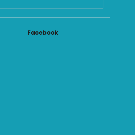
Facebook