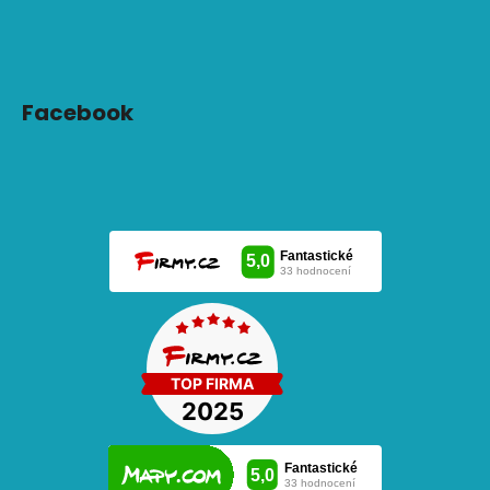
Facebook