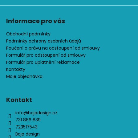
Informace pro vás
Obchodní podmínky
Podmínky ochrany osobních údajů
Poučení o právu na odstoupení od smlouvy
Formulář pro odstoupení od smlouvy
Formulář pro uplatnění reklamace
Kontakty
Moje objednávka
Kontakt
info
@
bajadesign.cz
731 866 839
723517543
Baja design