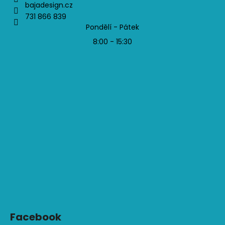
bajadesign.cz
731 866 839
Pondělí - Pátek
8:00 - 15:30
Facebook