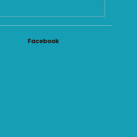
Facebook