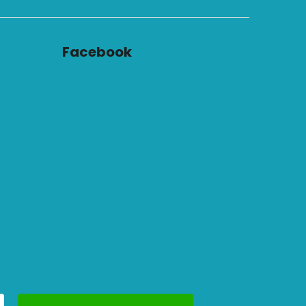
Facebook