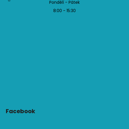
Pondělí - Pátek
8:00 - 15:30
Facebook