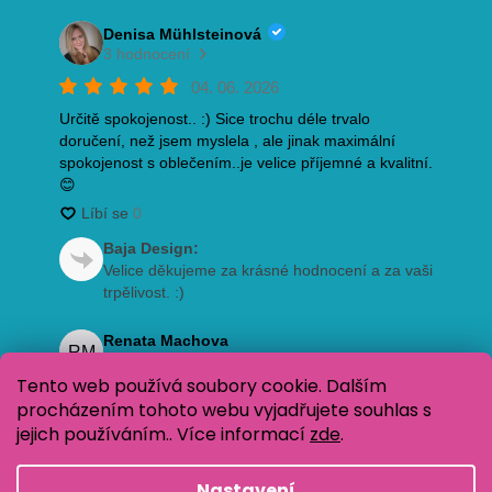
Tento web používá soubory cookie. Dalším
procházením tohoto webu vyjadřujete souhlas s
jejich používáním.. Více informací
zde
.
Nastavení