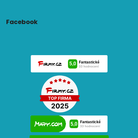
Facebook