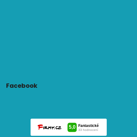
Facebook