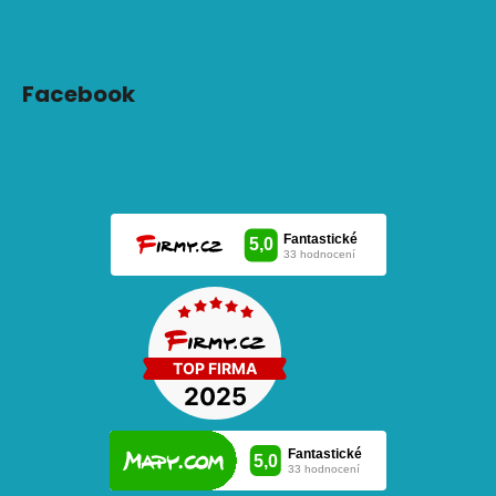
Facebook