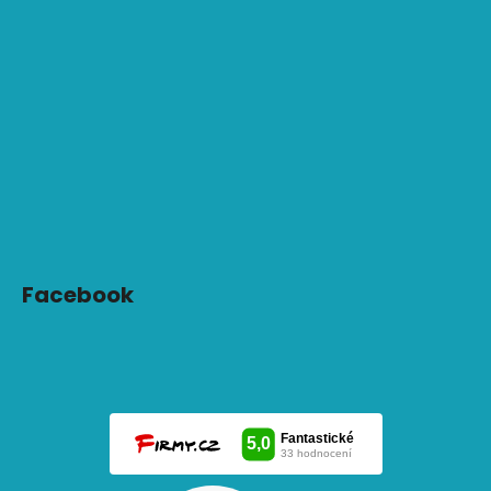
Facebook