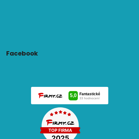
Facebook