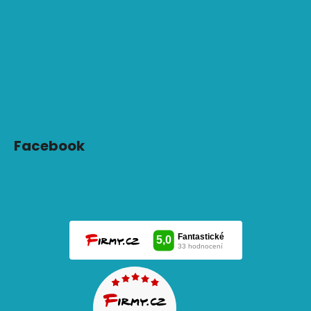
Facebook