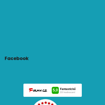
Facebook