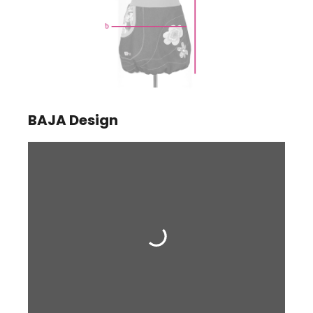
BAJA Design