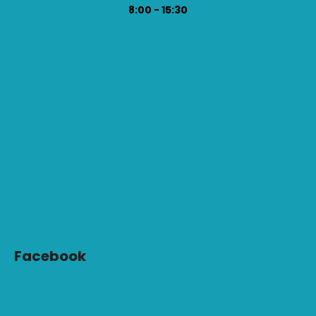
8:00 - 15:30
Facebook