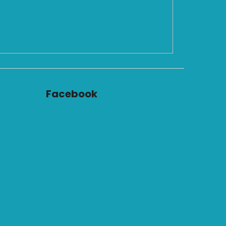
Facebook