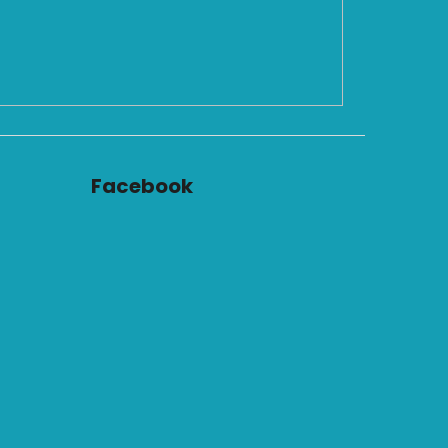
Facebook