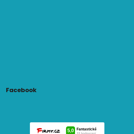
Facebook