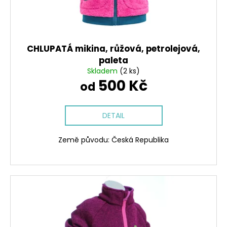
CHLUPATÁ mikina, růžová, petrolejová,
paleta
Skladem
(2 ks)
500 Kč
od
DETAIL
Země původu: Česká Republika