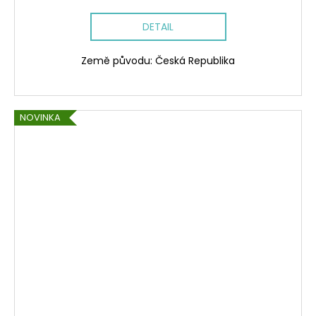
DETAIL
Země původu: Česká Republika
NOVINKA