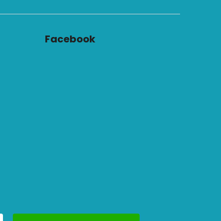
Facebook