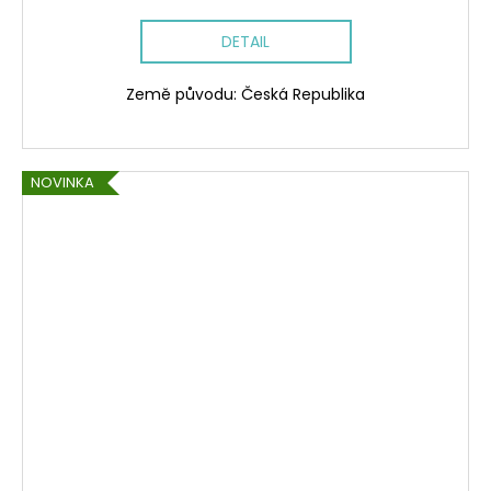
DETAIL
Země původu: Česká Republika
NOVINKA