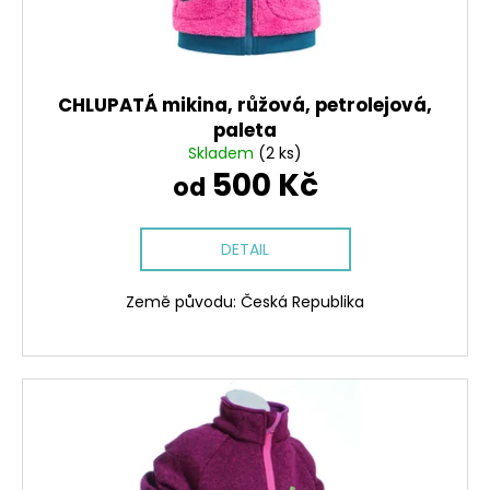
CHLUPATÁ mikina, růžová, petrolejová,
paleta
Skladem
(2 ks)
500 Kč
od
DETAIL
Země původu: Česká Republika