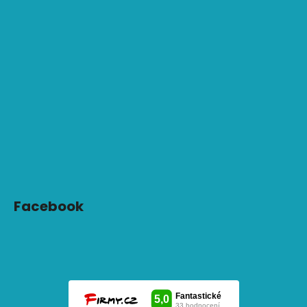
Facebook