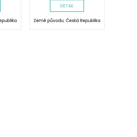
DETAIL
epublika
Země původu: Česká Republika