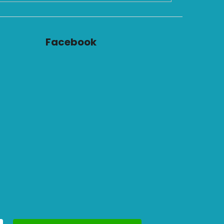
Facebook