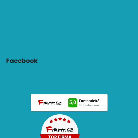
Facebook