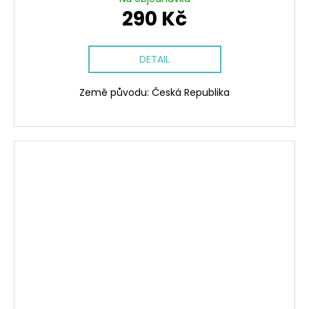
290 Kč
DETAIL
Země původu: Česká Republika