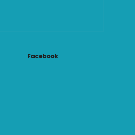
Facebook