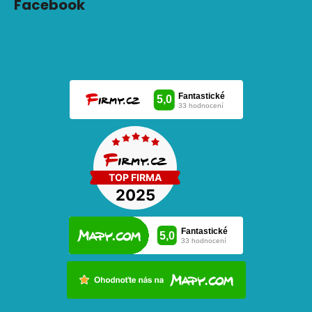
Facebook