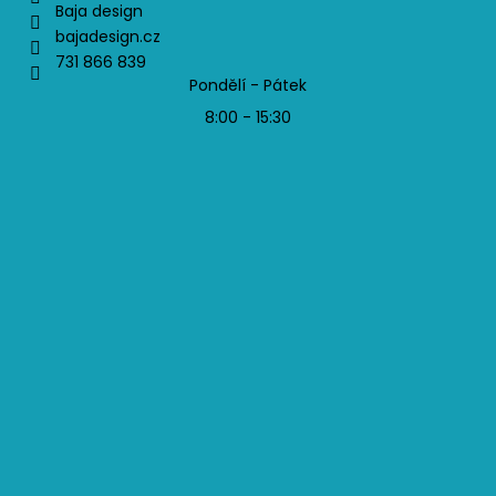
Baja design
bajadesign.cz
731 866 839
Pondělí - Pátek
8:00 - 15:30