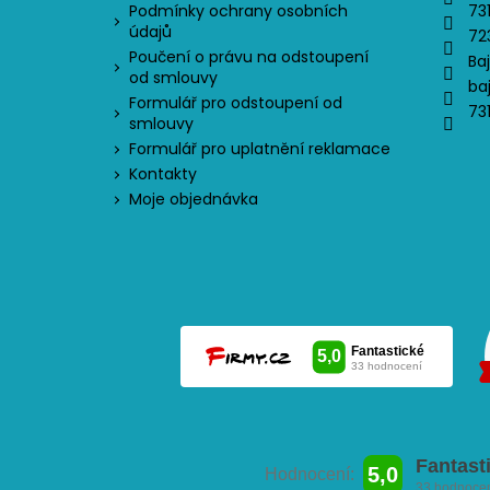
Podmínky ochrany osobních
73
údajů
72
Poučení o právu na odstoupení
Ba
od smlouvy
ba
Formulář pro odstoupení od
73
smlouvy
Formulář pro uplatnění reklamace
Kontakty
Moje objednávka