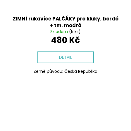
ZIMNÍ rukavice PALČÁKY pro kluky, bordó
+ tm. modrá
Skladem
(5 ks)
480 Kč
DETAIL
Země původu: Česká Republika