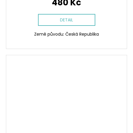
480 Kč
DETAIL
Země původu: Česká Republika