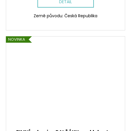
DETAIL
Země původu: Česká Republika
NOVINKA