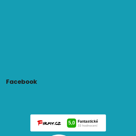
Facebook