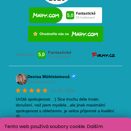
Tento web používá soubory cookie. Dalším