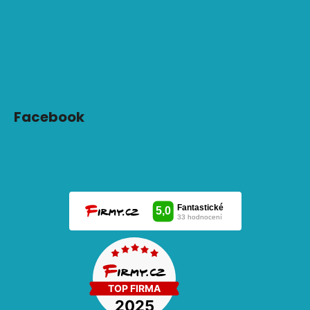
Facebook