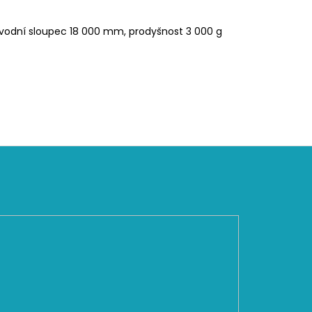
 vodní sloupec 18 000 mm, prodyšnost 3 000 g