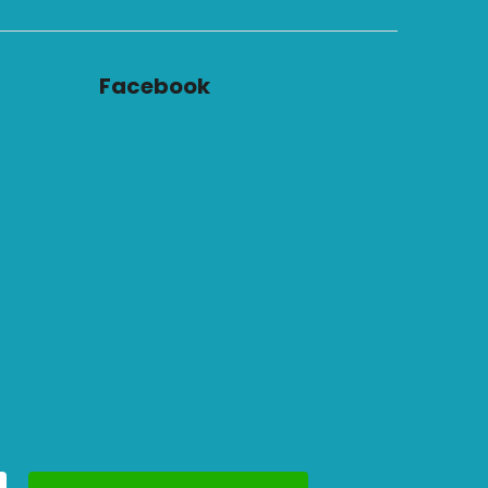
Facebook