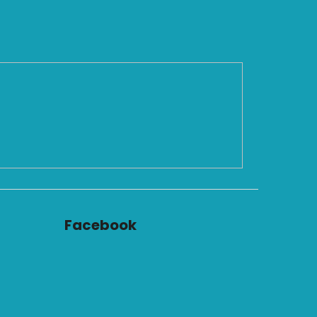
Facebook