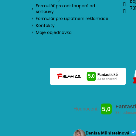
ba
Formulář pro odstoupení od
73
smlouvy
Formulář pro uplatnění reklamace
Kontakty
Moje objednávka