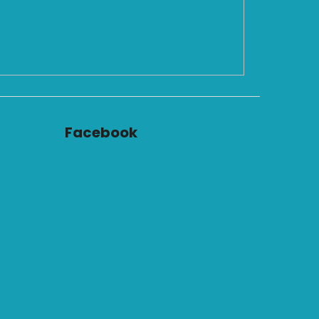
Facebook