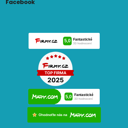
Facebook