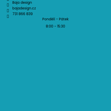
Baja design
bajadesign.cz
731 866 839
Pondělí - Pátek
8:00 - 15:30