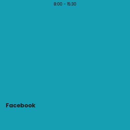
8:00 - 15:30
Facebook