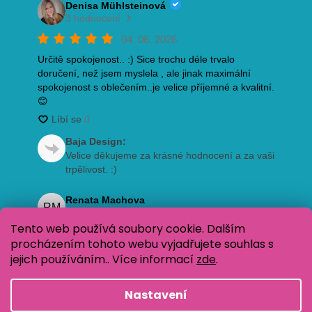
Tento web používá soubory cookie. Dalším
procházením tohoto webu vyjadřujete souhlas s
jejich používáním.. Více informací
zde
.
Nastavení
Vytvořil Shoptet