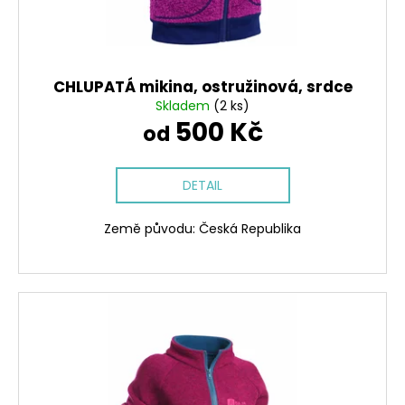
CHLUPATÁ mikina, ostružinová, srdce
Skladem
(2 ks)
500 Kč
od
DETAIL
Země původu: Česká Republika