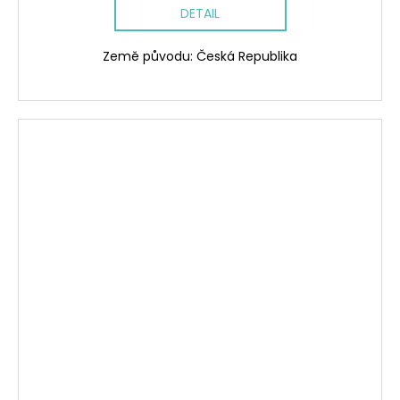
DETAIL
Země původu: Česká Republika