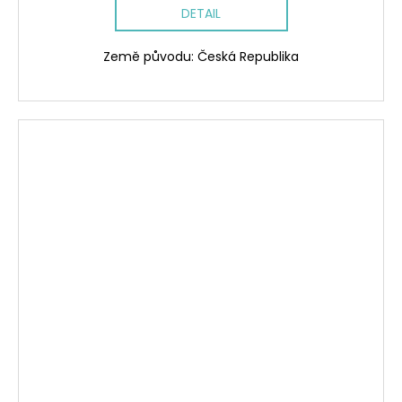
DETAIL
Země původu: Česká Republika