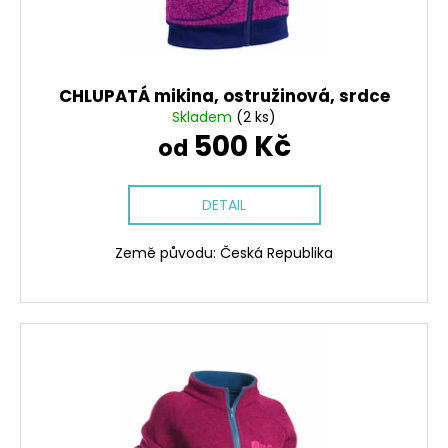
CHLUPATÁ mikina, ostružinová, srdce
Skladem
(2 ks)
500 Kč
od
DETAIL
Země původu: Česká Republika