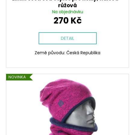
růžová
Na objednávku
270 Kč
DETAIL
Země původu: Česká Republika
NOVINKA