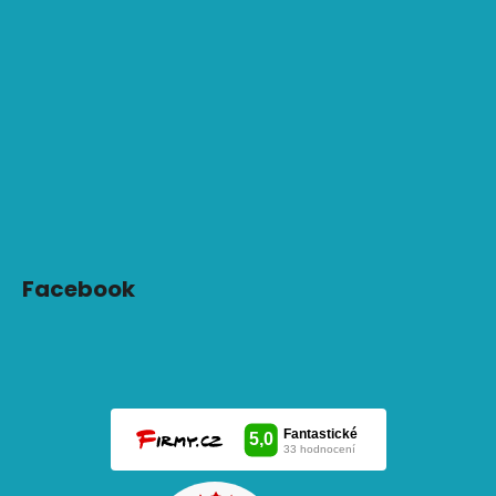
Facebook