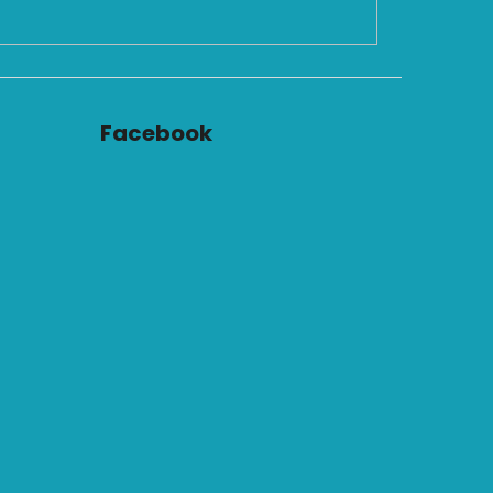
Facebook